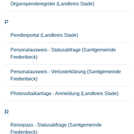
Organspenderegister (Landkreis Stade)
P
Pendlerportal (Landkreis Stade)
Personalausweis - Statusabfrage (Samtgemeinde
Fredenbeck)
Personalausweis - Verlusterklärung (Samtgemeinde
Fredenbeck)
Photovoltaikanlage - Anmeldung (Landkreis Stade)
R
Reisepass - Statusabfrage (Samtgemeinde
Fredenbeck)