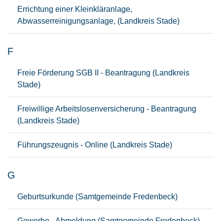
Errichtung einer Kleinkläranlage,
Abwasserreinigungsanlage, (Landkreis Stade)
F
Freie Förderung SGB II - Beantragung (Landkreis
Stade)
Freiwillige Arbeitslosenversicherung - Beantragung
(Landkreis Stade)
Führungszeugnis - Online (Landkreis Stade)
G
Geburtsurkunde (Samtgemeinde Fredenbeck)
Gewerbe - Abmeldung (Samtgemeinde Fredenbeck)