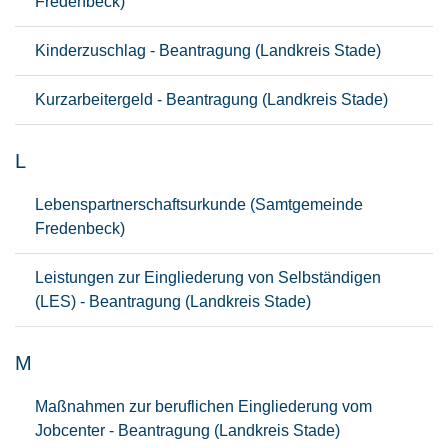
Fredenbeck)
Kinderzuschlag - Beantragung (Landkreis Stade)
Kurzarbeitergeld - Beantragung (Landkreis Stade)
L
Lebenspartnerschaftsurkunde (Samtgemeinde
Fredenbeck)
Leistungen zur Eingliederung von Selbständigen
(LES) - Beantragung (Landkreis Stade)
M
Maßnahmen zur beruflichen Eingliederung vom
Jobcenter - Beantragung (Landkreis Stade)