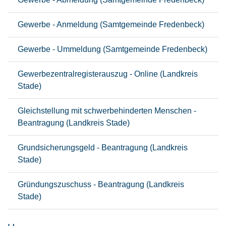
Gewerbe - Anmeldung (Samtgemeinde Fredenbeck)
Gewerbe - Ummeldung (Samtgemeinde Fredenbeck)
Gewerbezentralregisterauszug - Online (Landkreis
Stade)
Gleichstellung mit schwerbehinderten Menschen -
Beantragung (Landkreis Stade)
Grundsicherungsgeld - Beantragung (Landkreis
Stade)
Gründungszuschuss - Beantragung (Landkreis
Stade)