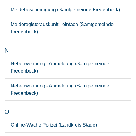
Meldebescheinigung (Samtgemeinde Fredenbeck)
Melderegisterauskunft - einfach (Samtgemeinde
Fredenbeck)
N
Nebenwohnung - Abmeldung (Samtgemeinde
Fredenbeck)
Nebenwohnung - Anmeldung (Samtgemeinde
Fredenbeck)
O
Online-Wache Polizei (Landkreis Stade)