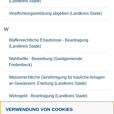
(Landkreis Stade)
Verpflichtungserklärung abgeben (Landkreis Stade)
W
Waffenrechtliche Erlaubnisse - Beantragung
(Landkreis Stade)
Wahlhelfer - Bewerbung (Samtgemeinde
Fredenbeck)
Wasserrechtliche Genehmigung für bauliche Anlagen
an Gewässern: Erteilung (Landkreis Stade)
Wohngeld - Beantragung (Landkreis Stade)
VERWENDUNG VON COOKIES
Z