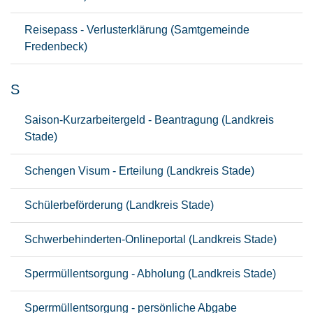
Reisepass - Verlusterklärung (Samtgemeinde
Fredenbeck)
S
Saison-Kurzarbeitergeld - Beantragung (Landkreis
Stade)
Schengen Visum - Erteilung (Landkreis Stade)
Schülerbeförderung (Landkreis Stade)
Schwerbehinderten-Onlineportal (Landkreis Stade)
Sperrmüllentsorgung - Abholung (Landkreis Stade)
Sperrmüllentsorgung - persönliche Abgabe