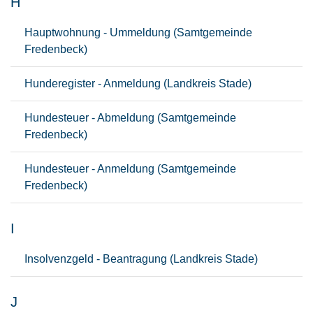
H
Hauptwohnung - Ummeldung (Samtgemeinde
Fredenbeck)
Hunderegister - Anmeldung (Landkreis Stade)
Hundesteuer - Abmeldung (Samtgemeinde
Fredenbeck)
Hundesteuer - Anmeldung (Samtgemeinde
Fredenbeck)
I
Insolvenzgeld - Beantragung (Landkreis Stade)
J