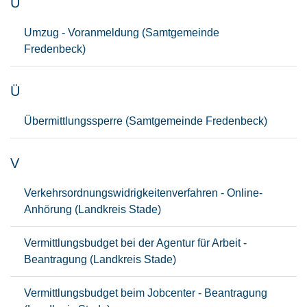
U
Umzug - Voranmeldung (Samtgemeinde
Fredenbeck)
Ü
Übermittlungssperre (Samtgemeinde Fredenbeck)
V
Verkehrsordnungswidrigkeitenverfahren - Online-
Anhörung (Landkreis Stade)
Vermittlungsbudget bei der Agentur für Arbeit -
Beantragung (Landkreis Stade)
Vermittlungsbudget beim Jobcenter - Beantragung