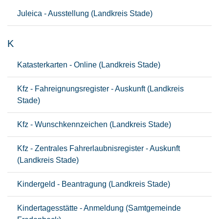
Juleica - Ausstellung (Landkreis Stade)
K
Katasterkarten - Online (Landkreis Stade)
Kfz - Fahreignungsregister - Auskunft (Landkreis
Stade)
Kfz - Wunschkennzeichen (Landkreis Stade)
Kfz - Zentrales Fahrerlaubnisregister - Auskunft
(Landkreis Stade)
Kindergeld - Beantragung (Landkreis Stade)
Kindertagesstätte - Anmeldung (Samtgemeinde