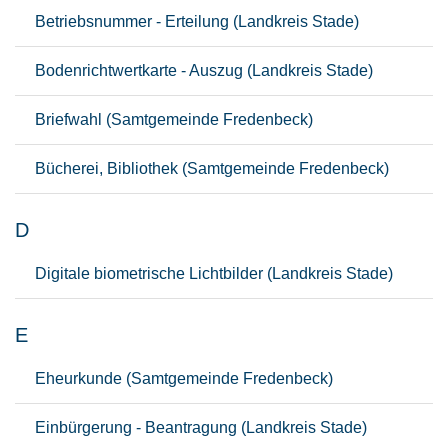
Betriebsnummer - Erteilung (Landkreis Stade)
Bodenrichtwertkarte - Auszug (Landkreis Stade)
Briefwahl (Samtgemeinde Fredenbeck)
Bücherei, Bibliothek (Samtgemeinde Fredenbeck)
D
Digitale biometrische Lichtbilder (Landkreis Stade)
E
Eheurkunde (Samtgemeinde Fredenbeck)
Einbürgerung - Beantragung (Landkreis Stade)