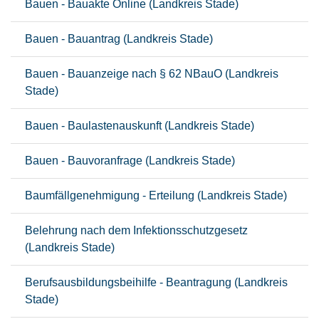
Bauen - Bauakte Online (Landkreis Stade)
Bauen - Bauantrag (Landkreis Stade)
Bauen - Bauanzeige nach § 62 NBauO (Landkreis
Stade)
Bauen - Baulastenauskunft (Landkreis Stade)
Bauen - Bauvoranfrage (Landkreis Stade)
Baumfällgenehmigung - Erteilung (Landkreis Stade)
Belehrung nach dem Infektionsschutzgesetz
(Landkreis Stade)
Berufsausbildungsbeihilfe - Beantragung (Landkreis
Stade)