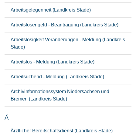
Arbeitsgelegenheit (Landkreis Stade)
Arbeitslosengeld - Beantragung (Landkreis Stade)
Arbeitslosigkeit Veränderungen - Meldung (Landkreis
Stade)
Arbeitslos - Meldung (Landkreis Stade)
Arbeitsuchend - Meldung (Landkreis Stade)
Archivinformationssystem Niedersachsen und
Bremen (Landkreis Stade)
Ä
Ärztlicher Bereitschaftsdienst (Landkreis Stade)