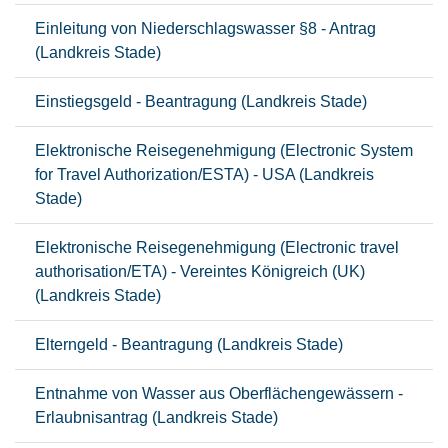
Einleitung von Niederschlagswasser §8 - Antrag
(Landkreis Stade)
Einstiegsgeld - Beantragung (Landkreis Stade)
Elektronische Reisegenehmigung (Electronic System
for Travel Authorization/ESTA) - USA (Landkreis
Stade)
Elektronische Reisegenehmigung (Electronic travel
authorisation/ETA) - Vereintes Königreich (UK)
(Landkreis Stade)
Elterngeld - Beantragung (Landkreis Stade)
Entnahme von Wasser aus Oberflächengewässern -
Erlaubnisantrag (Landkreis Stade)