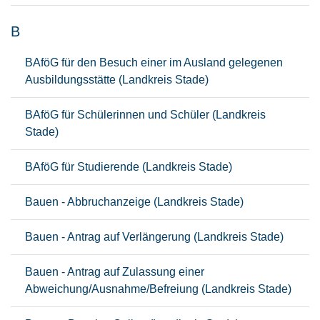
B
BAföG für den Besuch einer im Ausland gelegenen
Ausbildungsstätte (Landkreis Stade)
BAföG für Schülerinnen und Schüler (Landkreis
Stade)
BAföG für Studierende (Landkreis Stade)
Bauen - Abbruchanzeige (Landkreis Stade)
Bauen - Antrag auf Verlängerung (Landkreis Stade)
Bauen - Antrag auf Zulassung einer
Abweichung/Ausnahme/Befreiung (Landkreis Stade)